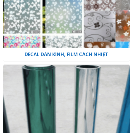
DECAL DÁN KÍNH, FILM CÁCH NHIỆT