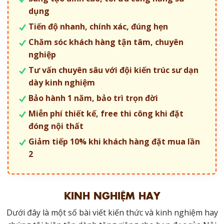
dụng
Tiến độ nhanh, chính xác, đúng hẹn
Chăm sóc khách hàng tận tâm, chuyên
nghiệp
Tư vấn chuyên sâu với đội kiến trúc sư dạn
dày kinh nghiệm
Bảo hành 1 năm, bảo trì trọn đời
Miễn phí thiết kế, free thi công khi đặt
đóng nội thất
Giảm tiếp 10% khi khách hàng đặt mua lần
2
KINH NGHIỆM HAY
Dưới đây là một số bài viết kiến thức và kinh nghiệm hay