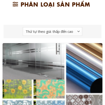
PHÂN LOẠI SẢN PHẨM