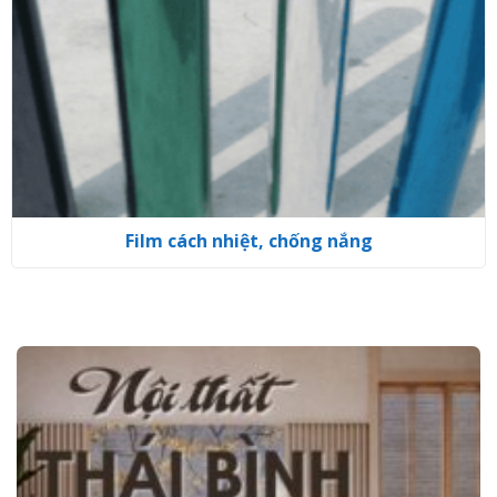
Film cách nhiệt, chống nắng