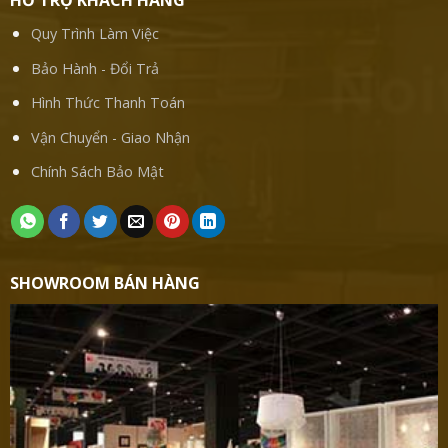
Quy Trình Làm Việc
Bảo Hành - Đổi Trả
Hình Thức Thanh Toán
Vận Chuyển - Giao Nhận
Chính Sách Bảo Mật
SHOWROOM BÁN HÀNG