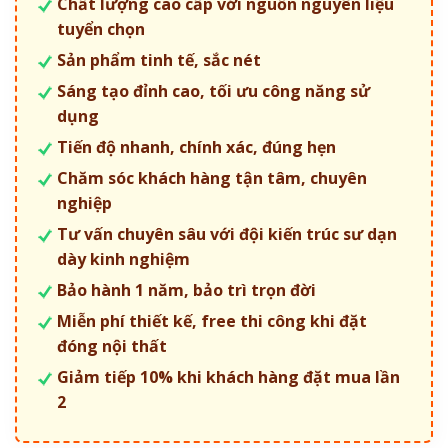
Chất lượng cao cấp với nguồn nguyên liệu
tuyển chọn
Sản phẩm tinh tế, sắc nét
Sáng tạo đỉnh cao, tối ưu công năng sử
dụng
Tiến độ nhanh, chính xác, đúng hẹn
Chăm sóc khách hàng tận tâm, chuyên
nghiệp
Tư vấn chuyên sâu với đội kiến trúc sư dạn
dày kinh nghiệm
Bảo hành 1 năm, bảo trì trọn đời
Miễn phí thiết kế, free thi công khi đặt
đóng nội thất
Giảm tiếp 10% khi khách hàng đặt mua lần
2