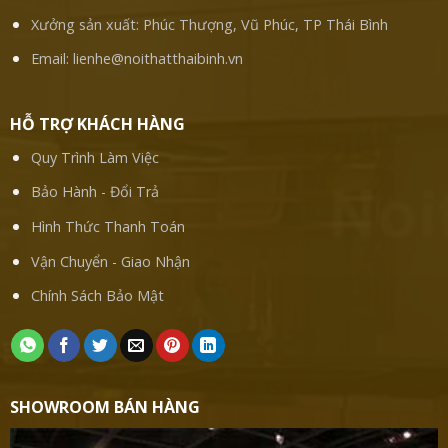
Xưởng sản xuất: Phúc Thượng, Vũ Phúc, TP Thái Bình
Email:
lienhe@noithatthaibinh.vn
HỖ TRỢ KHÁCH HÀNG
Quy Trình Làm Việc
Bảo Hành - Đổi Trả
Hình Thức Thanh Toán
Vận Chuyển - Giao Nhận
Chính Sách Bảo Mật
SHOWROOM BÁN HÀNG