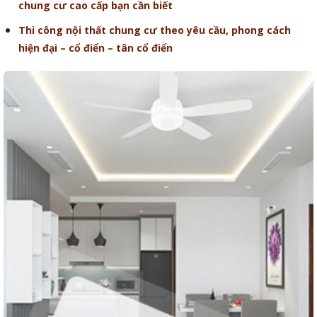
chung cư cao cấp bạn cần biết
Thi công nội thất chung cư theo yêu cầu, phong cách
hiện đại – cổ điển – tân cổ điển