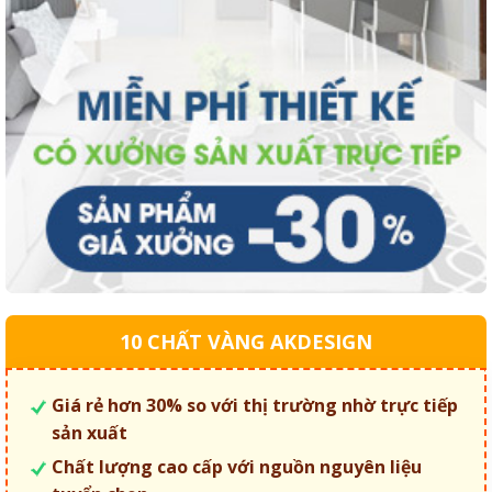
10 CHẤT VÀNG AKDESIGN
Giá rẻ hơn 30% so với thị trường nhờ trực tiếp
sản xuất
Chất lượng cao cấp với nguồn nguyên liệu