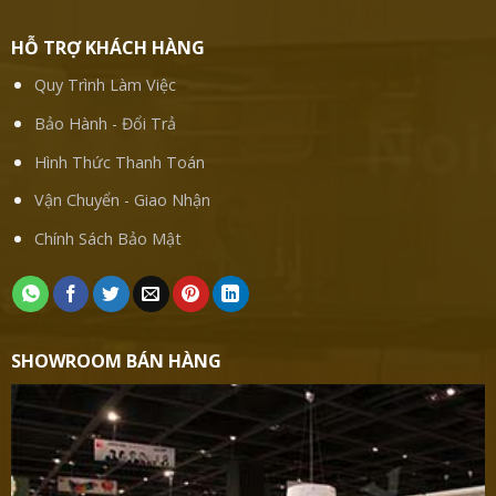
HỖ TRỢ KHÁCH HÀNG
Quy Trình Làm Việc
Bảo Hành - Đổi Trả
Hình Thức Thanh Toán
Vận Chuyển - Giao Nhận
Chính Sách Bảo Mật
SHOWROOM BÁN HÀNG