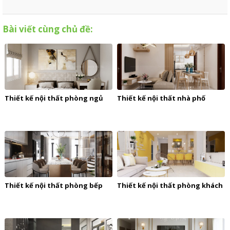
Bài viết cùng chủ đề:
Thiết kế nội thất phòng ngủ
Thiết kế nội thất nhà phố
Thiết kế nội thất phòng bếp
Thiết kế nội thất phòng khách